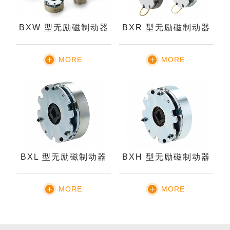
BXW 型无励磁制动器
BXR 型无励磁制动器
MORE
MORE
BXL 型无励磁制动器
BXH 型无励磁制动器
MORE
MORE