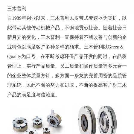
三木普利
自1939年创业以来，三木普利以皮带式变速器为契机，以
此带动其他传动机械产品，不懈地贡献社会。随着社会日
新月异的变化，三木普利一直保持着不断改善与创新的企
业特色以满足客户多种多样的须求。三木普利以Green＆
Quality为口号，在不断考虑环保产品开发的同时，在品质
管理上，实行产品质量、员工质量和操作质量等多元合一
的企业整体质量方针，多方面一条龙的完善周密的品质管
理系统，以此不懈的努力和进取，不断的提高客户对三木
产品的满足度与信赖度。