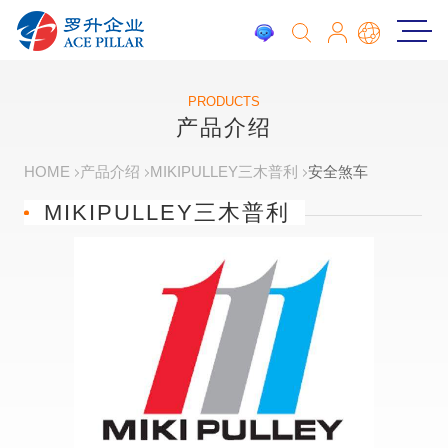
PRODUCTS
产品介绍
HOME
产品介绍
MIKIPULLEY三木普利
安全煞车
MIKIPULLEY三木普利