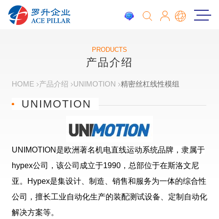
PRODUCTS
产品介绍
HOME
产品介绍
UNIMOTION
精密丝杠线性模组
UNIMOTION
UNIMOTION
是欧洲著名机电直线运动系统品牌，隶属于
hypex公司，该公司成立于1990，总部位于在斯洛文尼
亚。Hypex是集设计、制造、销售和服务为一体的综合性
公司，擅长工业自动化生产的装配测试设备、定制自动化
解决方案等。