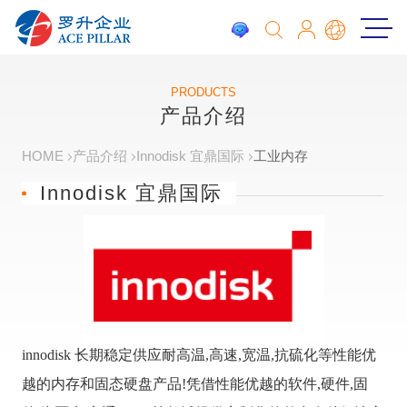
PRODUCTS
产品介绍
HOME
产品介绍
Innodisk 宜鼎国际
工业内存
Innodisk 宜鼎国际
innodisk 长期稳定供应耐高温,高速,宽温,抗硫化等性能优
越的内存和固态硬盘产品!凭借性能优越的软件,硬件,固