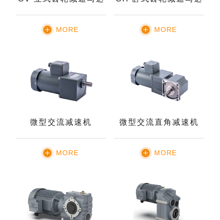
MORE
MORE
微型交流减速机
微型交流直角减速机
MORE
MORE