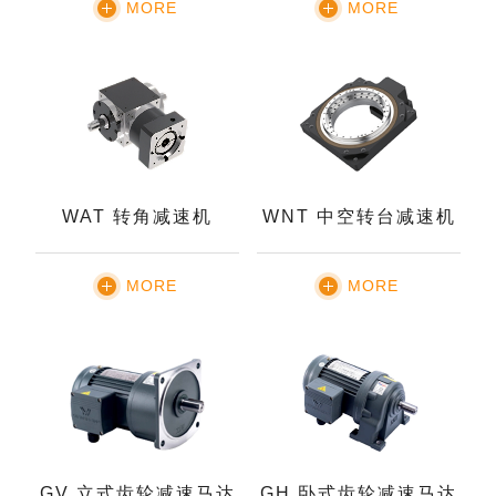
MORE
MORE
WAT 转角减速机
WNT 中空转台减速机
MORE
MORE
GV 立式齿轮减速马达
GH 卧式齿轮减速马达