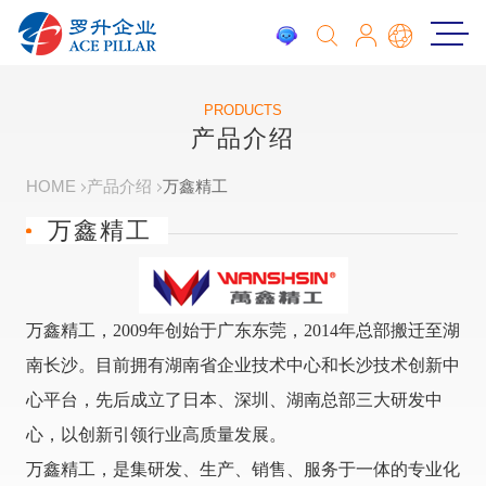
PRODUCTS
产品介绍
HOME
产品介绍
万鑫精工
万鑫精工
万鑫精工，2009年创始于广东东莞，2014年总部搬迁至湖
南长沙。目前拥有湖南省企业技术中心和长沙技术创新中
心平台，先后成立了日本、深圳、湖南总部三大研发中
心，以创新引领行业高质量发展。
万鑫精工，是集研发、生产、销售、服务于一体的专业化