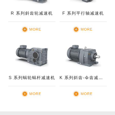
R 系列斜齿轮减速机
F 系列平行轴减速机
MORE
MORE
S 系列蜗轮蜗杆减速机
K 系列斜齿-伞齿减速机
MORE
MORE