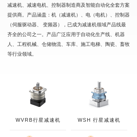
减速机、减速电机、控制器制造商及智能自动化全套方案
提供商。产品涵盖：机（减速机）、电（电机）、控制器
（伺服驱动器、 变频器），已成为减速机领域产品线最
齐全的公司之一。产品广泛应用于自动化生产线、机器
人、工程机械、仓储物流、车库、施工电梯、陶瓷、畜牧
等行业领域。
WVRB行星减速机
WSH 行星减速机