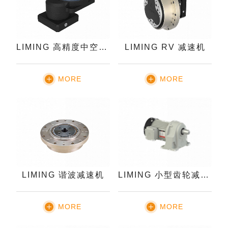
LIMING 高精度中空旋转平台减速机
LIMING RV 减速机
MORE
MORE
LIMING 谐波减速机
LIMING 小型齿轮减速机
MORE
MORE