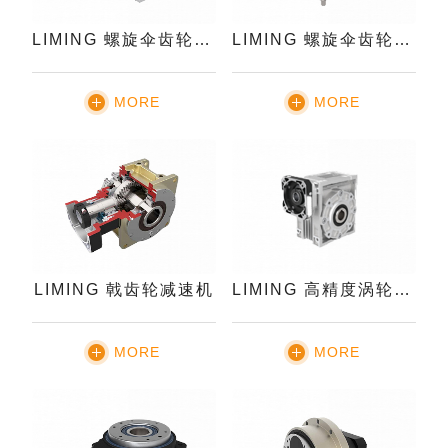
LIMING 螺旋伞齿轮减速机
LIMING 螺旋伞齿轮减速机-升降
MORE
MORE
LIMING 戟齿轮减速机
LIMING 高精度涡轮蜗杆减速机
MORE
MORE