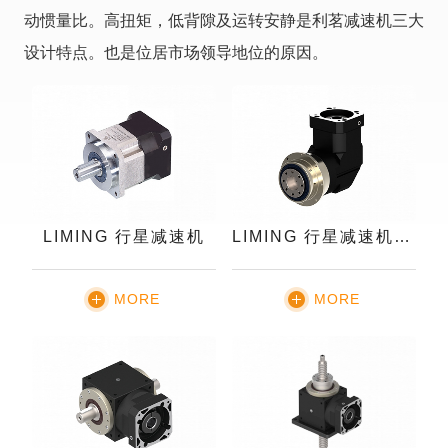
动惯量比。高扭矩，低背隙及运转安静是利茗减速机三大
设计特点。也是位居市场领导地位的原因。
LIMING 行星减速机
LIMING 行星减速机- 法兰式
MORE
MORE