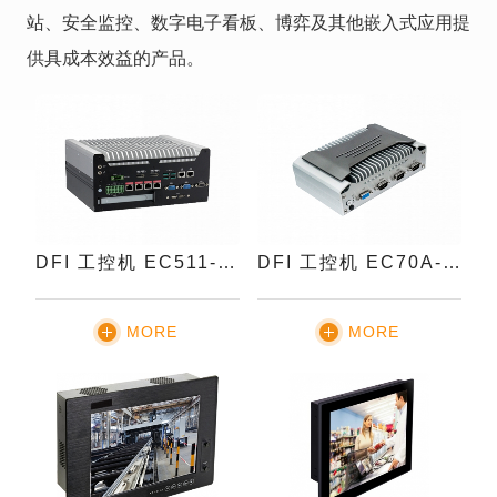
站、安全监控、数字电子看板、博弈及其他嵌入式应用提
供具成本效益的产品。
DFI 工控机 EC511-CS
DFI 工控机 EC70A-TGU
MORE
MORE