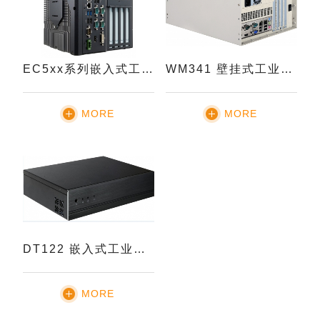
EC5xx系列嵌入式工业电脑
WM341 壁挂式工业电脑
MORE
MORE
DT122 嵌入式工业电脑
MORE