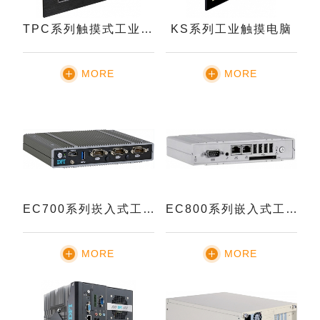
TPC系列触摸式工业电脑
KS系列工业触摸电脑
MORE
MORE
EC700系列崁入式工业电脑
EC800系列嵌入式工业电脑
MORE
MORE