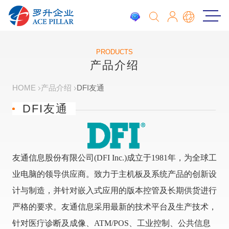
PRODUCTS
产品介绍
HOME
产品介绍
DFI友通
DFI友通
友通信息股份有限公司(DFI Inc.)成立于1981年，为全球工
业电脑的领导供应商。致力于主机板及系统产品的创新设
计与制造，并针对嵌入式应用的版本控管及长期供货进行
严格的要求。友通信息采用最新的技术平台及生产技术，
针对医疔诊断及成像、ATM/POS、工业控制、公共信息