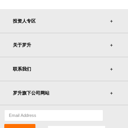
投资人专区
＋
＋
关于罗升
＋
＋
联系我们
＋
＋
罗升旗下公司网站
＋
＋