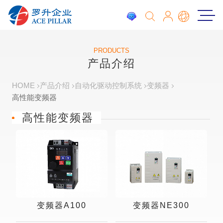
PRODUCTS
产品介绍
HOME
产品介绍
自动化驱动控制系统
变频器
高性能变频器
高性能变频器
变频器A100
变频器NE300