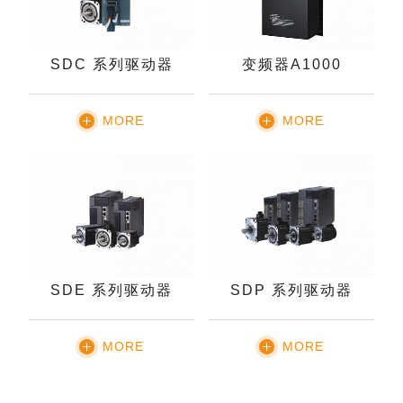
SDC 系列驱动器
变频器A1000
MORE
MORE
SDE 系列驱动器
SDP 系列驱动器
MORE
MORE