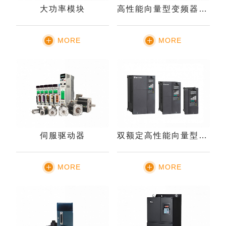
大功率模块
高性能向量型变频器SE3
MORE
MORE
伺服驱动器
双额定高性能向量型变频器 SA3
MORE
MORE