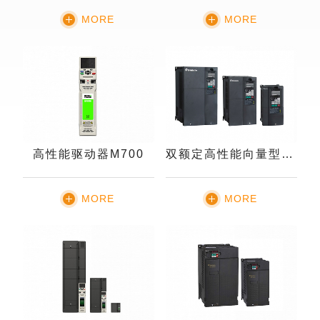
MORE
MORE
高性能驱动器M700
双额定高性能向量型变频器SF3
MORE
MORE