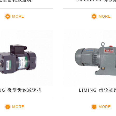
MORE
MORE
ING 微型齿轮减速机
LIMING 齿轮
MORE
MORE