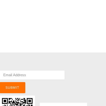
SUBMIT