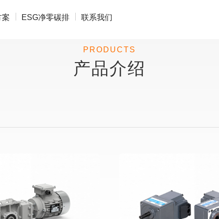
方案
ESG净零碳排
联系我们
PRODUCTS
产品介绍