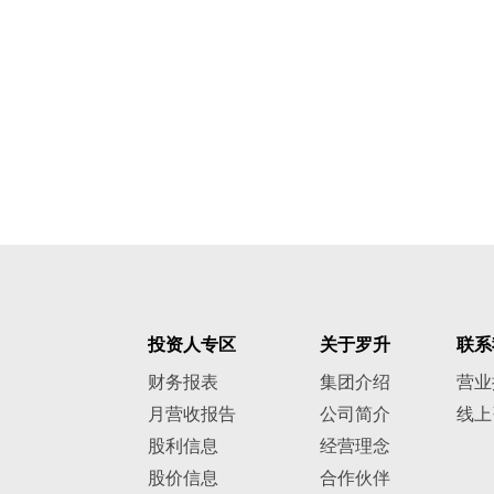
投资人专区
关于罗升
联系
财务报表
集团介绍
营业
月营收报告
公司简介
线上
股利信息
经营理念
股价信息
合作伙伴