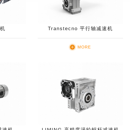
机
Transtecno 平行轴减速机
MORE
铁减速机
LIMING 高精度涡轮蜗杆减速机