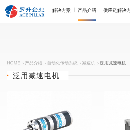
解决方案
产品介绍
供应链解决
HOME
产品介绍
自动化传动系统
减速机
泛用减速电机
泛用减速电机