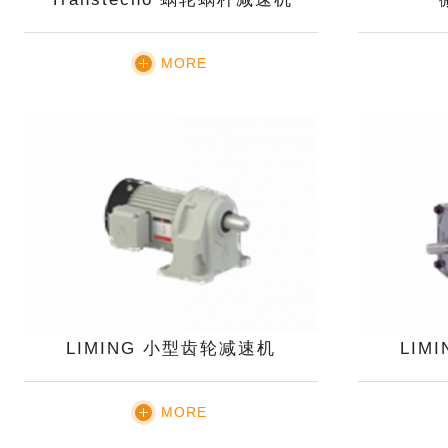
MORE
LIMING 小型齿轮减速机
LIM
MORE