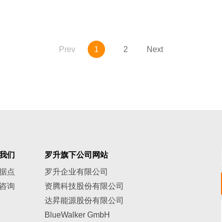
Prev
1
2
Next
我们
罗升旗下公司网站
据点
罗升企业有限公司
咨询
资腾科技股份有限公司
达昇能源股份有限公司
BlueWalker GmbH