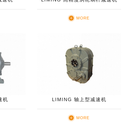
MORE
减速机
LIMING 轴上型减速机
MORE