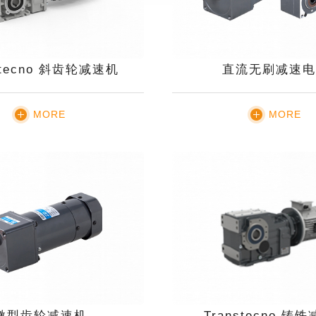
stecno 斜齿轮减速机
直流无刷减速电
MORE
MORE
微型齿轮减速机
Transtecno 铸