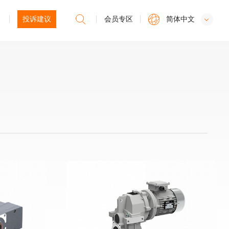
投诉建议
会员专区
简体中文