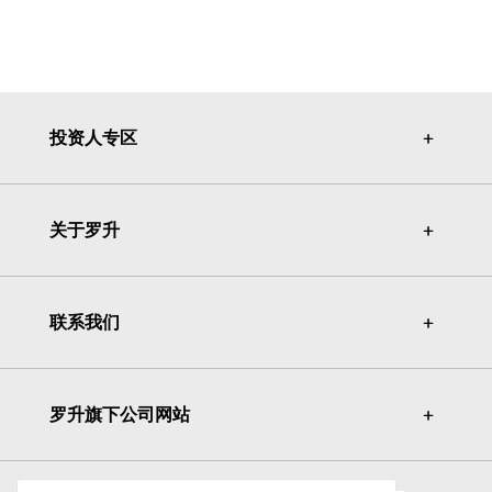
投资人专区
＋
＋
关于罗升
＋
＋
联系我们
＋
＋
罗升旗下公司网站
＋
＋