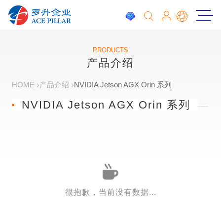
PRODUCTS
产品介绍
HOME
产品介绍
NVIDIA Jetson AGX Orin 系列
NVIDIA Jetson AGX Orin 系列
很抱歉，当前没有数据...