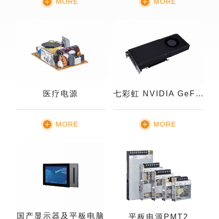
MORE
MORE
医疗电源
七彩虹 NVIDIA GeForce 系列
MORE
MORE
国产显示器及平板电脑
平板电源PMT2