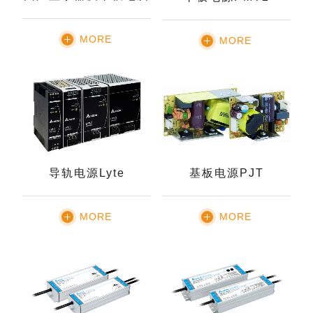
MORE
MORE
导轨电源Lyte
基板电源PJT
MORE
MORE