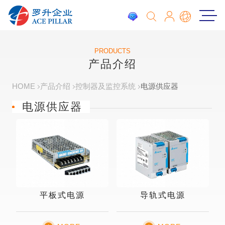
PRODUCTS
产品介绍
HOME
产品介绍
控制器及监控系统
电源供应器
电源供应器
平板式电源
导轨式电源