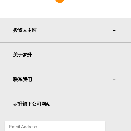
投资人专区
＋
＋
关于罗升
＋
＋
联系我们
＋
＋
罗升旗下公司网站
＋
＋