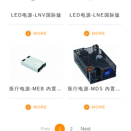
LED电源-LNV国际版
LED电源-LNE国际版
MORE
MORE
医疔电源-MEB 内置机壳型电源
医疔电源-MDS 内置机壳型电源
MORE
MORE
Prev
1
2
Next