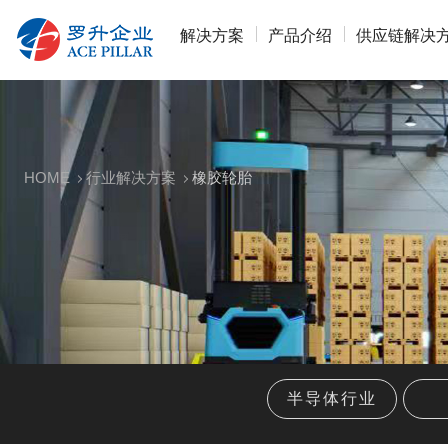
解决方案
产品介绍
供应链解决
HOME
行业解决方案
橡胶轮胎
半导体行业