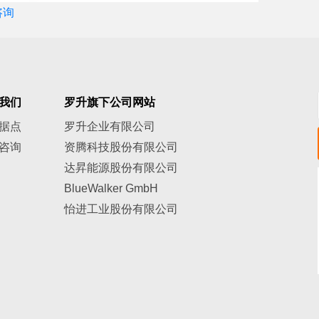
咨询
我们
罗升旗下公司网站
据点
罗升企业有限公司
咨询
资腾科技股份有限公司
达昇能源股份有限公司
BlueWalker GmbH
怡进工业股份有限公司