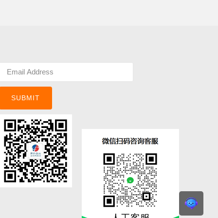
SUBMIT