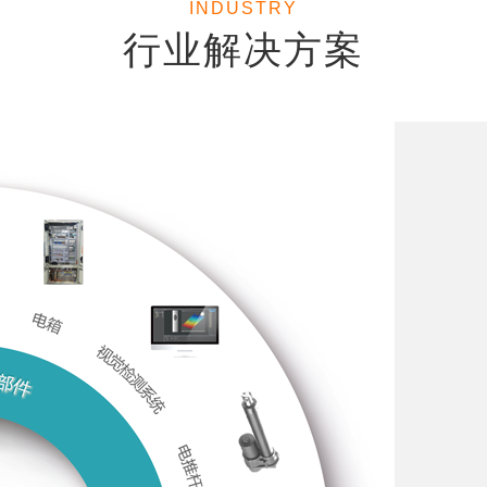
INDUSTRY
行业解决方案